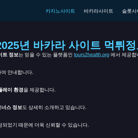
카지노사이트
바카라사이트
슬롯사
2025년 바카라 사이트 먹튀정보
이트 정보
는 믿을 수 있는 플랫폼인
tours2health.org
에서 제공합
하여 안내합니다.
플레이 환경
을 제공합니다.
 보너스 정보
도 상세히 소개하고 있습니다.
정되었기 때문에 더욱 신뢰할 수 있습니다.