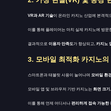
VR과 AR 기술
이 온라인 카지노 산업에 본격적
이를 통해 플레이어는 마치 실제 카지노에 방문
결과적으로
이용자 만족도
가 향상되고,
카지노 
3. 모바일 최적화 카지노의
스마트폰과 태블릿 사용이 늘어나며
모바일 환
모바일 앱 및 브라우저 기반 카지노는
화면 크기
이를 통해 언제 어디서나
편리하게 접속 가능한