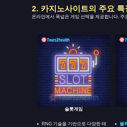
2. 카지노사이트의 주요 특
온라인에서 폭넓은 게임 선택을 제공합니다. 주
슬롯게임
RNG 기술을 기반으로 다양한 테
블