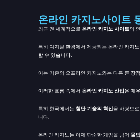
온라인 카지노사이트 
최근 전 세계적으로
온라인 카지노 사이트
의 
특히 디지털 환경에서 제공되는 온라인 카지노
할 수 있습니다.
이는 기존의 오프라인 카지노와는 다른 큰 장
이러한 흐름 속에서
온라인 카지노 산업
은 매
특히 한국에서는
첨단 기술의 혁신
을 바탕으로
니다.
온라인 카지노는 이제 단순한 게임을 넘어
몰입