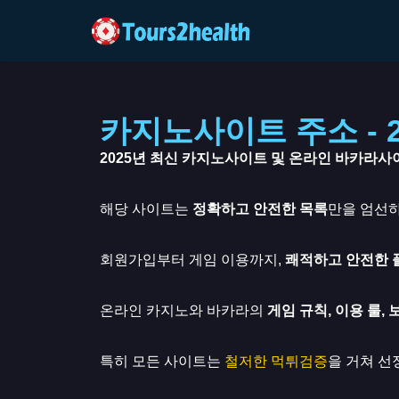
콘
텐
츠
카지노사이트 주소 - 
로
건
2025년 최신 카지노사이트 및 온라인 바카라사
너
뛰
해당 사이트는
정확하고 안전한 목록
만을 엄선
기
회원가입부터 게임 이용까지,
쾌적하고 안전한 
온라인 카지노와 바카라의
게임 규칙, 이용 룰,
특히 모든 사이트는
철저한 먹튀검증
을 거쳐 선