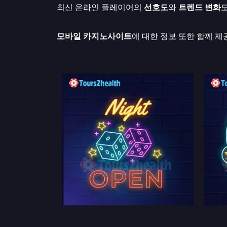
최신 온라인 플레이어의
선호도
와
트렌드 변화
모바일 카지노사이트
에 대한 정보 또한 함께 