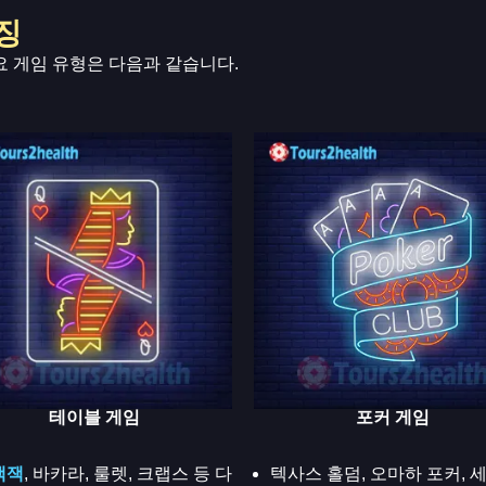
징
요 게임 유형은 다음과 같습니다.
테이블 게임
포커 게임
랙잭
, 바카라, 룰렛, 크랩스 등 다
텍사스 홀덤, 오마하 포커, 