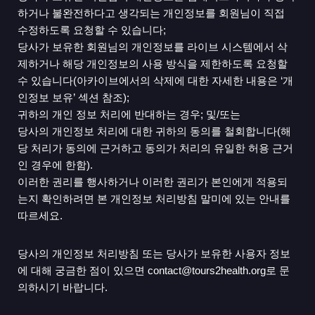
하거나 불완전하다고 생각되는 개인정보를 회원님이 직접
수정하도록 요청할 수 있습니다;
당사가 보유한 회원님의 개인정보를 라이브 시스템에서 삭
제하거나 해당 개인정보의 사용 방식을 제한하도록 요청할
수 있습니다(아카이브에서의 삭제에 대한 자세한 내용은 ‘개
인정보 보유’ 섹션 참조);
귀하의 개인 정보 처리에 반대하는 경우; 및/또는
당사의 개인정보 처리에 대한 귀하의 동의를 철회합니다(해
당 처리가 동의에 근거하고 동의가 처리의 유일한 허용 근거
인 경우에 한함).
이러한 권리를 행사하거나 이러한 권리가 본인에게 적용되
는지 확인하려면 본 개인정보 처리방침 말미에 있는 안내를
따르세요.
당사의 개인정보 처리방침 또는 당사가 보유한 사용자 정보
에 대해 궁금한 점이 있으면 contact@tours2health.org로 문
의하시기 바랍니다.