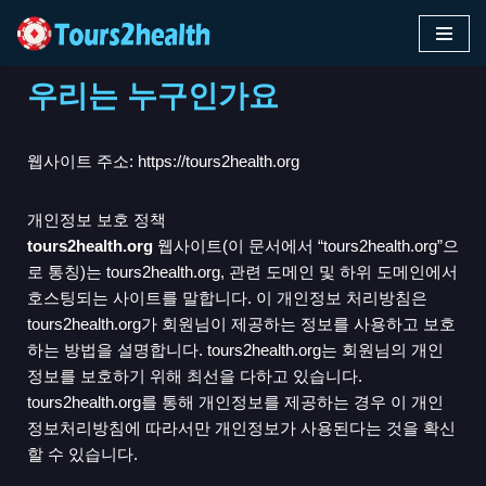
콘
텐
우리는 누구인가요
츠
로
웹사이트 주소: https://tours2health.org
건
너
뛰
개인정보 보호 정책
기
tours2health.org
웹사이트(이 문서에서 “tours2health.org”으
로 통칭)는 tours2health.org, 관련 도메인 및 하위 도메인에서
호스팅되는 사이트를 말합니다. 이 개인정보 처리방침은
tours2health.org가 회원님이 제공하는 정보를 사용하고 보호
하는 방법을 설명합니다. tours2health.org는 회원님의 개인
정보를 보호하기 위해 최선을 다하고 있습니다.
tours2health.org를 통해 개인정보를 제공하는 경우 이 개인
정보처리방침에 따라서만 개인정보가 사용된다는 것을 확신
할 수 있습니다.