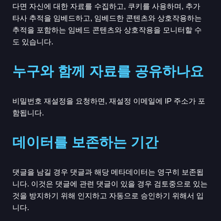
다면 자신에 대한 자료를 수집하고, 쿠키를 사용하며, 추가
타사 추적을 임베드하고, 임베드한 콘텐츠와 상호작용하는
추적을 포함하는 임베드 콘텐츠와 상호작용을 모니터할 수
도 있습니다.
누구와 함께 자료를 공유하나요
비밀번호 재설정을 요청하면, 재설정 이메일에 IP 주소가 포
함됩니다.
데이터를 보존하는 기간
댓글을 남길 경우 댓글과 해당 메타데이터는 영구히 보존됩
니다. 이것은 댓글에 관련 댓글이 있을 경우 검토중으로 있는
것을 방지하기 위해 인지하고 자동으로 승인하기 위해서 입
니다.