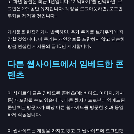
고 화면 옵션은 최근 1년입니다. “기억하기”를 선택하면, 로
그인은 2주 동안 유지합니다. 계정을 로그아웃하면, 로그인
쿠키를 제거할 것입니다..
게시물을 편집하거나 발행하면, 추가 쿠키를 브라우저에 저
장할 것입니다. 이 쿠키는 개인정보를 포함하지 않고 단순히
방금 편집한 게시물의 글 ID만 지시합니다.
다른 웹사이트에서 임베드한 콘
텐츠
이 사이트의 글은 임베드된 콘텐츠(예: 비디오, 이미지, 기사
등)가 포함될 수도 있습니다. 다른 웹사이트로부터 임베드된
콘텐츠는 방문자가 해당 다른 웹사이트를 방문한 것과 동일
하게 작동됩니다.
이 웹사이트는 계정을 가지고 있고 그 웹사이트에 로그인했