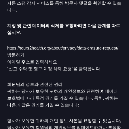
자동 스팸 감지 서비스를 통해 방문자 댓글을 확인할 수 있습
니다.
계정 및 관련 데이터의 삭제를 요청하려면 다음 단계를 따르
십시오.
https://tours2health.org/about/privacy/data-erasure-request/
방문하기.
이메일 주소를 입력하세요.
“신고 수락 및 영구 계정 삭제 요청”을 클릭합니다.
회원님의 정보와 관련된 권리
귀하는 당사가 보유한 귀하의 개인정보와 관련하여 데이터
보호법에 따라 특정 권리를 가질 수 있습니다. 특히, 귀하는
다음과 같은 권리를 가질 수 있습니다:
당사가 보유한 귀하의 개인 정보 사본을 요청할 수 있습니다;
당사가 보유한 회원님의 개인정보를 업데이트하거나 부정확