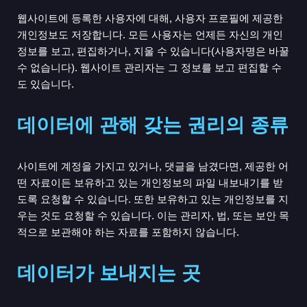
웹사이트에 등록한 사용자에 대해, 사용자 프로필에 제공한
개인정보도 저장합니다. 모든 사용자는 언제든 자신의 개인
정보를 보고, 편집하거나, 지울 수 있습니다(사용자명은 바꿀
수 없습니다). 웹사이트 관리자는 그 정보를 보고 편집할 수
도 있습니다.
데이터에 관해 갖는 권리의 종류
사이트에 계정을 가지고 있거나, 댓글을 남겼다면, 제공한 어
떤 자료이든 보유하고 있는 개인정보의 파일 내보내기를 받
도록 요청할 수 있습니다. 또한 보유하고 있는 개인정보를 지
우는 것도 요청할 수 있습니다. 이는 관리자, 법, 또는 보안 목
적으로 보관해야 하는 자료를 포함하지 않습니다.
데이터가 보내지는 곳