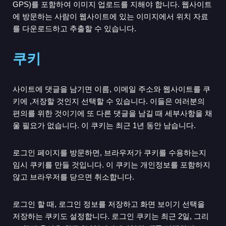
GPS)를 포함하여 이미지 업로드를 지해야 합니다. 웹사이트
에 방문하는 사람이 웹사이트에 있는 이미지에서 위치 자료
를 다운로드하고 추출할 수 있습니다.
쿠키
사이트에 댓글을 남기면 이름, 이메일 주소와 웹사이트를 쿠
키에 ,저장할 것인지 선택할 수 있습니다. 이들은 여러분의
편의를 위한 것이기에 또 다른 댓글을 남길 때 세부사항을 채
울 필요가 없습니다. 이 쿠키는 최근 1년 동안 남습니다.
로그인 페이지를 방문하면, 브라우저가 쿠키를 수용하는지
임시 쿠키를 만들 것입니다. 이 쿠키는 개인정보를 포함하지
않고 브라우저를 닫으면 취소합니다.
로그인 할 때, 로그인 정보를 저장하고 화면 보이기 선택을
저장하는 쿠키도 설정합니다. 로그인 쿠키는 최근 2일, 그리