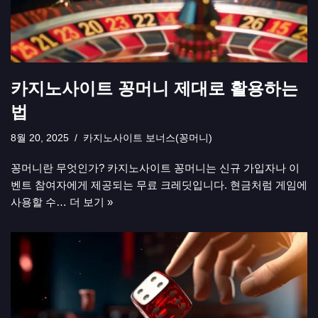
카지노사이트 꽁머니 제대로 활용하는
법
8월 20, 2025
카지노사이트 보너스(꽁머니)
꽁머니란 무엇인가? 카지노사이트 꽁머니는 신규 가입자나 이
벤트 참여자에게 제공되는 무료 크레딧입니다. 현금처럼 게임에
사용할 수…
더 보기 »