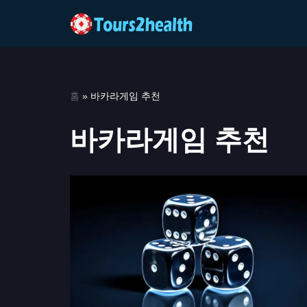
콘
텐
츠
로
홈
»
바카라게임 추천
건
너
바카라게임 추천
뛰
기