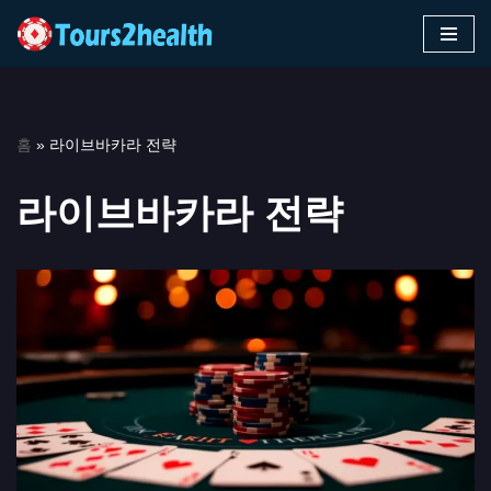
콘
텐
츠
로
홈
»
라이브바카라 전략
건
너
라이브바카라 전략
뛰
기