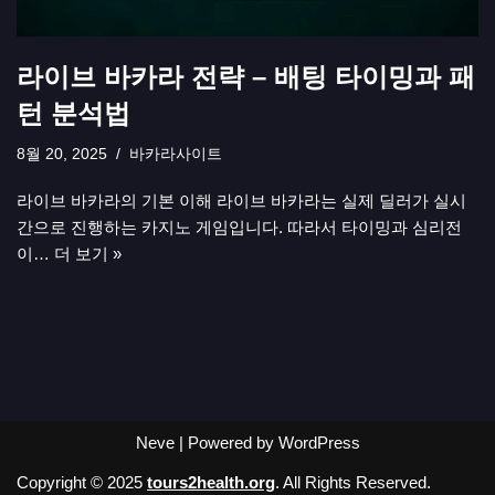
라이브 바카라 전략 – 배팅 타이밍과 패
턴 분석법
8월 20, 2025
바카라사이트
라이브 바카라의 기본 이해 라이브 바카라는 실제 딜러가 실시
간으로 진행하는 카지노 게임입니다. 따라서 타이밍과 심리전
이…
더 보기 »
Neve
| Powered by
WordPress
Copyright © 2025
tours2health.org
. All Rights Reserved.