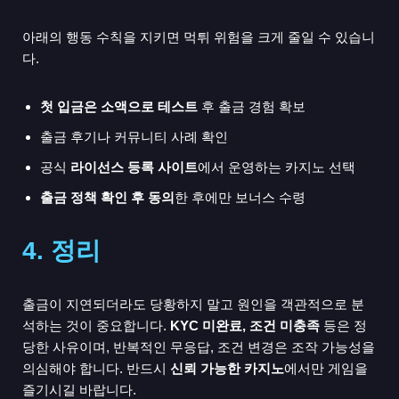
아래의 행동 수칙을 지키면 먹튀 위험을 크게 줄일 수 있습니
다.
첫 입금은 소액으로 테스트
후 출금 경험 확보
출금 후기나 커뮤니티 사례 확인
공식
라이선스 등록 사이트
에서 운영하는 카지노 선택
출금 정책 확인 후 동의
한 후에만 보너스 수령
4. 정리
출금이 지연되더라도 당황하지 말고 원인을 객관적으로 분
석하는 것이 중요합니다.
KYC 미완료, 조건 미충족
등은 정
당한 사유이며, 반복적인 무응답, 조건 변경은 조작 가능성을
의심해야 합니다. 반드시
신뢰 가능한 카지노
에서만 게임을
즐기시길 바랍니다.