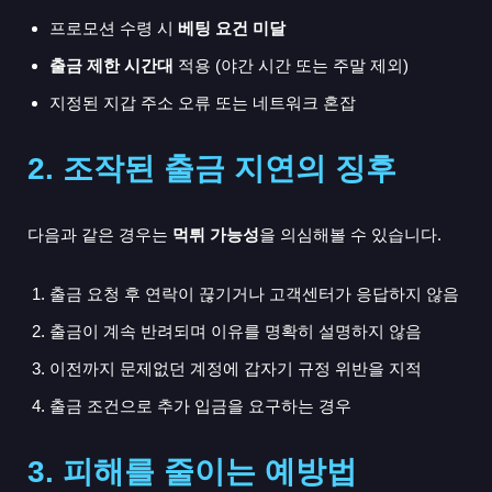
프로모션 수령 시
베팅 요건 미달
출금 제한 시간대
적용 (야간 시간 또는 주말 제외)
지정된 지갑 주소 오류 또는 네트워크 혼잡
2. 조작된 출금 지연의 징후
다음과 같은 경우는
먹튀 가능성
을 의심해볼 수 있습니다.
출금 요청 후 연락이 끊기거나 고객센터가 응답하지 않음
출금이 계속 반려되며 이유를 명확히 설명하지 않음
이전까지 문제없던 계정에 갑자기 규정 위반을 지적
출금 조건으로 추가 입금을 요구하는 경우
3. 피해를 줄이는 예방법