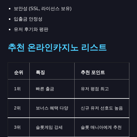
보안성 (SSL, 라이선스 보유)
입출금 안정성
유저 후기와 평판
추천 온라인카지노 리스트
순위
특징
추천 포인트
1위
빠른 출금
유저 평점 최고
2위
보너스 혜택 다양
신규 유저 선호도 높음
3위
슬롯게임 강세
슬롯 매니아에게 추천