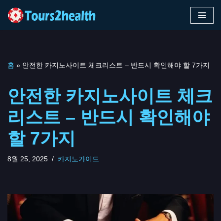
콘
텐
츠
로
홈
»
안전한 카지노사이트 체크리스트 – 반드시 확인해야 할 7가지
건
너
안전한 카지노사이트 체크
뛰
기
리스트 – 반드시 확인해야
할 7가지
8월 25, 2025
카지노가이드