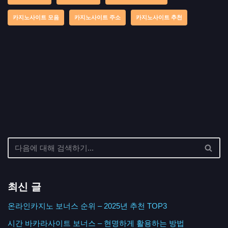
카지노사이트 모음
카지노사이트 주소
카지노사이트 추천
최신 글
온라인카지노 보너스 순위 – 2025년 추천 TOP3
시간 바카라사이트 보너스 – 현명하게 활용하는 방법