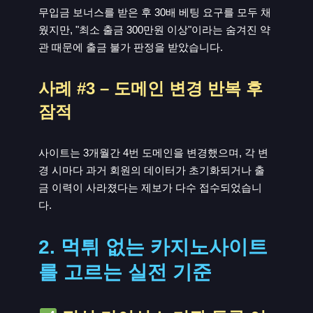
무입금 보너스를 받은 후 30배 베팅 요구를 모두 채
웠지만, "최소 출금 300만원 이상"이라는 숨겨진 약
관 때문에 출금 불가 판정을 받았습니다.
사례 #3 – 도메인 변경 반복 후
잠적
사이트는 3개월간 4번 도메인을 변경했으며, 각 변
경 시마다 과거 회원의 데이터가 초기화되거나 출
금 이력이 사라졌다는 제보가 다수 접수되었습니
다.
2. 먹튀 없는 카지노사이트
를 고르는 실전 기준