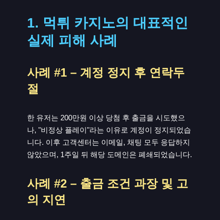
1. 먹튀 카지노의 대표적인
실제 피해 사례
사례 #1 – 계정 정지 후 연락두
절
한 유저는 200만원 이상 당첨 후 출금을 시도했으
나, "비정상 플레이"라는 이유로 계정이 정지되었습
니다. 이후 고객센터는 이메일, 채팅 모두 응답하지
않았으며, 1주일 뒤 해당 도메인은 폐쇄되었습니다.
사례 #2 – 출금 조건 과장 및 고
의 지연